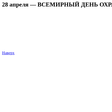
28 апреля — ВСЕМИРНЫЙ ДЕНЬ ОХ
Наверх