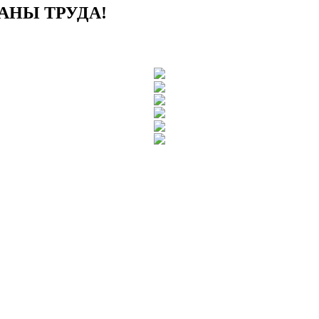
РАНЫ ТРУДА!