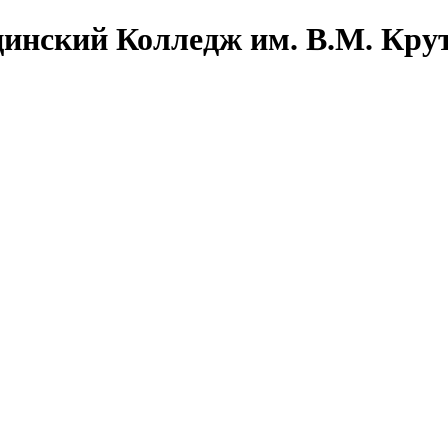
инский Колледж им. В.М. Кру