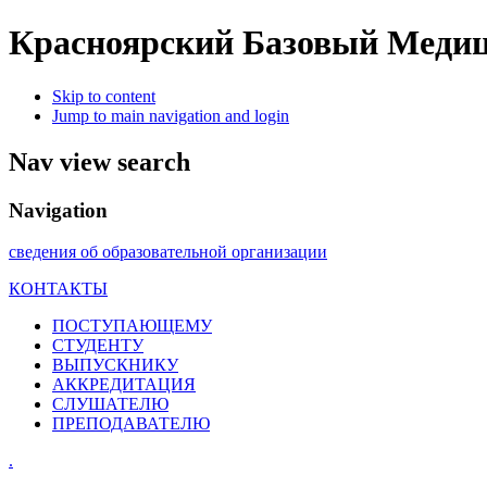
Красноярский Базовый Медиц
Skip to content
Jump to main navigation and login
Nav view search
Navigation
сведения об образовательной организации
КОНТАКТЫ
ПОСТУПАЮЩЕМУ
СТУДЕНТУ
ВЫПУСКНИКУ
АККРЕДИТАЦИЯ
СЛУШАТЕЛЮ
ПРЕПОДАВАТЕЛЮ
.