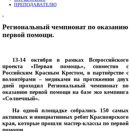
ПРЕПОДАВАТЕЛЮ
.
Региональный чемпионат по оказанию
первой помощи.
13-14 октября в рамках Всероссийского
проекта «Первая помощь», совместно с
Российским Красным Крестом, в партнёрстве с
волонтёрами – медиками на протяжении двух
дней проходил Региональный чемпионат по
оказанию первой помощи на базе эко кемпинга
«Солнечный».
На одной площадке собрались 150 самых
активных и инициативных ребят Красноярского
края, которые прошли мастер-классы по первой
помощи