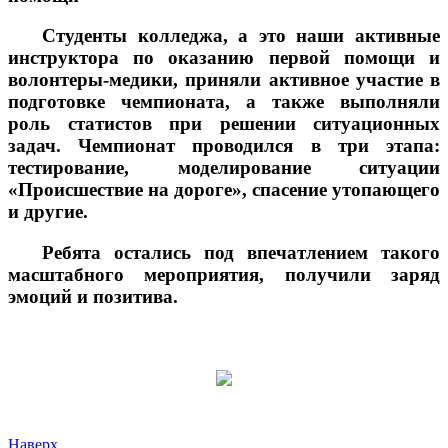
Студенты колледжа, а это наши активные
инструктора по оказанию первой помощи и
волонтеры-медики, приняли активное участие в
подготовке чемпионата, а также выполняли
роль статистов при решении ситуационных
задач. Чемпионат проводился в три этапа:
тестирование, моделирование ситуации
«Происшествие на дороге», спасение утопающего
и другие.
Ребята остались под впечатлением такого
масштабного мероприятия, получили заряд
эмоций и позитива.
Наверх