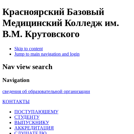
Красноярский Базовый
Медицинский Колледж им.
В.М. Крутовского
Skip to content
Jump to main navigation and login
Nav view search
Navigation
сведения об образовательной организации
КОНТАКТЫ
ПОСТУПАЮЩЕМУ
СТУДЕНТУ
ВЫПУСКНИКУ
АККРЕДИТАЦИЯ
СЛУШАТЕЛЮ