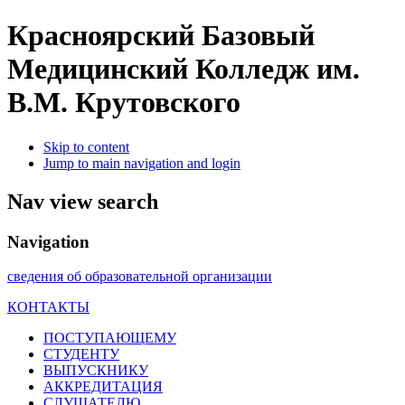
Красноярский Базовый
Медицинский Колледж им.
В.М. Крутовского
Skip to content
Jump to main navigation and login
Nav view search
Navigation
сведения об образовательной организации
КОНТАКТЫ
ПОСТУПАЮЩЕМУ
СТУДЕНТУ
ВЫПУСКНИКУ
АККРЕДИТАЦИЯ
СЛУШАТЕЛЮ