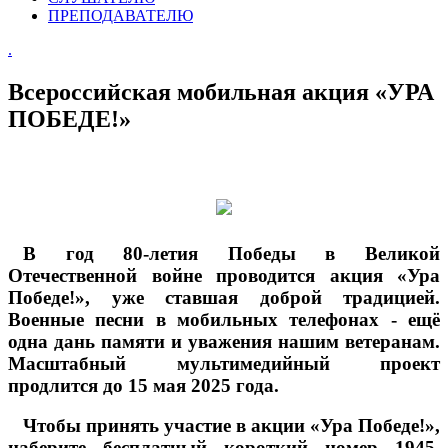
ПРЕПОДАВАТЕЛЮ
.
Всероссийская мобильная акция «УРА
ПОБЕДЕ!»
В год 80-летия Победы в Великой
Отечественной войне проводится акция «Ура
Победе!», уже ставшая доброй традицией.
Военные песни в мобильных телефонах - ещё
одна дань памяти и уважения нашим ветеранам.
Масштабный мультимедийный проект
продлится до 15 мая 2025 года.
Чтобы принять участие в акции «Ура Победе!»,
наберите бесплатный короткий номер 1945
.