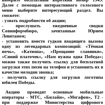
Далее с помощью интерактивного голосового
меню выберите интересующий раздел. Вы
сможете:
- узнать подробности об акции;
- прослушать ежедневные сводки
Совинформбюро, зачитанные Юрием
Левитаном;
- установить вместо гудков входящего вызова
одну из легендарных композиций: «Тёмная
ночь», «Катюша», «Прощание славянки»,
«Синий платочек», «Нам нужна одна Победа»;
можно также получить ссылку для бесплатной
загрузки этих песен на телефон и установить их в
качестве мелодии звонка;
- получить ссылку для загрузки логотипа
юбилея Победы.
Акцию проводят основные мобильные
операторы - МТС, «Билайн», «Мегафон», Т2 -
при поддержке Министерства цифрового