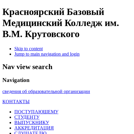
Красноярский Базовый
Медицинский Колледж им.
В.М. Крутовского
Skip to content
Jump to main navigation and login
Nav view search
Navigation
сведения об образовательной организации
КОНТАКТЫ
ПОСТУПАЮЩЕМУ
СТУДЕНТУ
ВЫПУСКНИКУ
АККРЕДИТАЦИЯ
СЛУШАТЕЛЮ