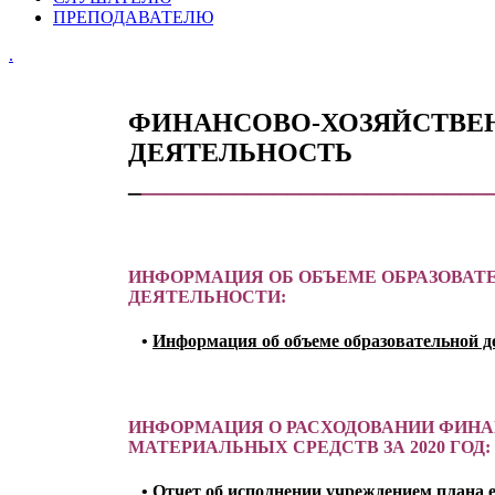
ПРЕПОДАВАТЕЛЮ
.
ФИНАНСОВО-ХОЗЯЙСТВЕ
ДЕЯТЕЛЬНОСТЬ
_
__________________________
ИНФОРМАЦИЯ ОБ ОБЪЕМЕ ОБРАЗОВАТ
ДЕЯТЕЛЬНОСТИ:
•
Информация об объеме образовательной д
ИНФОРМАЦИЯ О РАСХОДОВАНИИ ФИН
МАТЕРИАЛЬНЫХ СРЕДСТВ ЗА 2020 ГОД:
•
Отчет об исполнении учреждением плана 