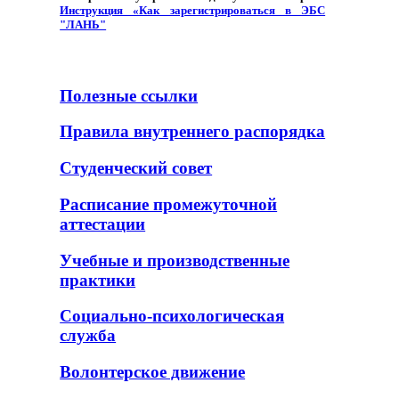
Инструкция «Как зарегистрироваться в ЭБС
"ЛАНЬ"
Полезные ссылки
Правила внутреннего распорядка
Студенческий совет
Расписание промежуточной
аттестации
Учебные и производственные
практики
Социально-психологическая
служба
Волонтерское движение