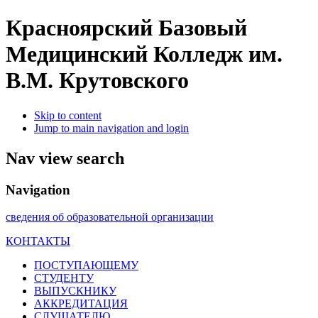
Красноярский Базовый
Медицинский Колледж им.
В.М. Крутовского
Skip to content
Jump to main navigation and login
Nav view search
Navigation
сведения об образовательной организации
КОНТАКТЫ
ПОСТУПАЮЩЕМУ
СТУДЕНТУ
ВЫПУСКНИКУ
АККРЕДИТАЦИЯ
СЛУШАТЕЛЮ