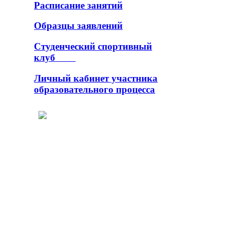
Расписание занятий
Образцы заявлений
Студенческий спортивный
клуб
Личный кабинет участника
образовательного процесса