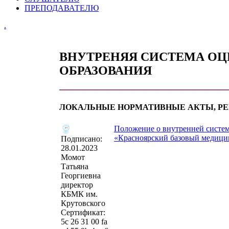
ПРЕПОДАВАТЕЛЮ
.
ВНУТРЕНЯЯ СИСТЕМА ОЦ
ОБРАЗОВАНИЯ
___________________________
ЛОКАЛЬНЫЕ НОРМАТИВНЫЕ АКТЫ, Р
Положение о внутренней систем
«Красноярский базовый медици
Подписано:
28.01.2023
Момот
Татьяна
Георгиевна
директор
КБМК им.
Крутовского
Сертификат:
‎5c 26 31 00 fa