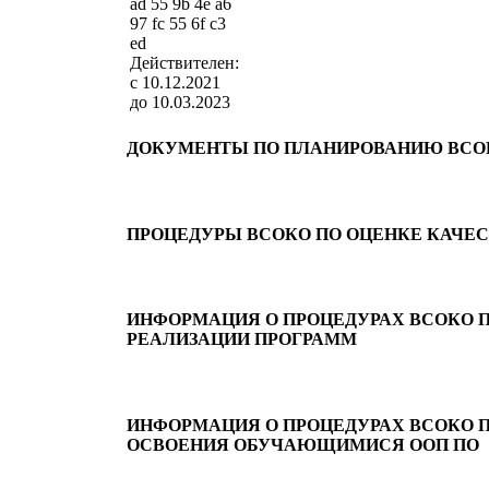
ad 55 9b 4e a6
97 fc 55 6f c3
ed
Действителен:
с 10.12.2021
до 10.03.2023
ДОКУМЕНТЫ ПО ПЛАНИРОВАНИЮ ВСО
ПРОЦЕДУРЫ ВСОКО ПО ОЦЕНКЕ КАЧЕС
ИНФОРМАЦИЯ О ПРОЦЕДУРАХ ВСОКО 
РЕАЛИЗАЦИИ ПРОГРАММ
ИНФОРМАЦИЯ О ПРОЦЕДУРАХ ВСОКО П
ОСВОЕНИЯ ОБУЧАЮЩИМИСЯ ООП ПО