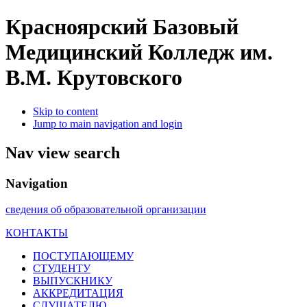
Красноярский Базовый
Медицинский Колледж им.
В.М. Крутовского
Skip to content
Jump to main navigation and login
Nav view search
Navigation
сведения об образовательной организации
КОНТАКТЫ
ПОСТУПАЮЩЕМУ
СТУДЕНТУ
ВЫПУСКНИКУ
АККРЕДИТАЦИЯ
СЛУШАТЕЛЮ