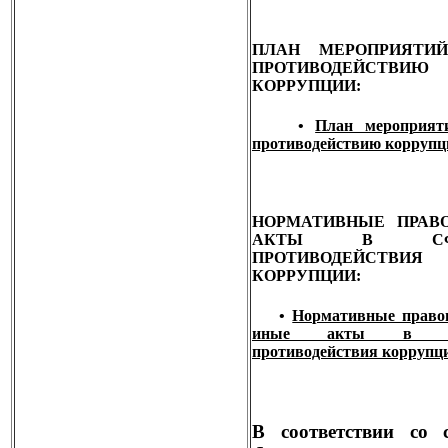
ПЛАН МЕРОПРИЯТИ
ПРОТИВОДЕЙСТВИЮ
КОРРУПЦИИ:
•
План мероприят
противодействию коррупц
НОРМАТИВНЫЕ ПРАВ
АКТЫ В СФ
ПРОТИВОДЕЙСТВИЯ
КОРРУПЦИИ:
•
Нормативные право
иные акты в сф
противодействия коррупц
В соответствии со 