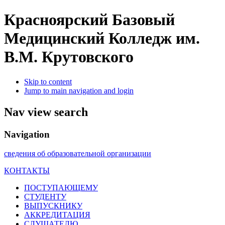
Красноярский Базовый
Медицинский Колледж им.
В.М. Крутовского
Skip to content
Jump to main navigation and login
Nav view search
Navigation
сведения об образовательной организации
КОНТАКТЫ
ПОСТУПАЮЩЕМУ
СТУДЕНТУ
ВЫПУСКНИКУ
АККРЕДИТАЦИЯ
СЛУШАТЕЛЮ