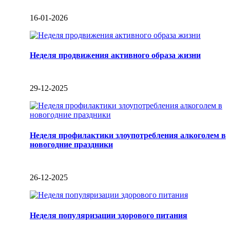
16-01-2026
Неделя продвижения активного образа жизни
29-12-2025
Неделя профилактики злоупотребления алкоголем в
новогодние праздники
26-12-2025
Неделя популяризации здорового питания