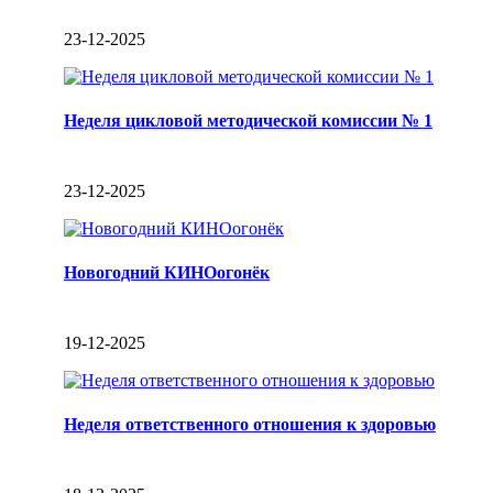
23-12-2025
Неделя цикловой методической комиссии № 1
23-12-2025
Новогодний КИНОогонёк
19-12-2025
Неделя ответственного отношения к здоровью