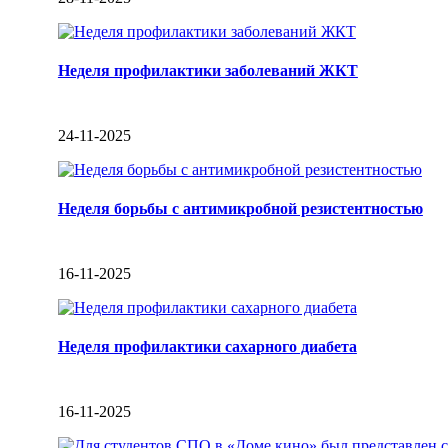
Неделя профилактики заболеваний ЖКТ
24-11-2025
Неделя борьбы с антимикробной резистентностью
16-11-2025
Неделя профилактики сахарного диабета
16-11-2025