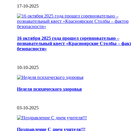
17-10-2025
16 октября 2025 года прошел соревновательно –
познавательный квест «Красноярские Столбы – фак
безопасности»
10-10-2025
Неделя психического здоровья
03-10-2025
Поздравление С днем учителя!!!