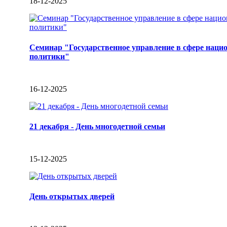
18-12-2025
Семинар "Государственное управление в сфере наци
политики"
16-12-2025
21 декабря - День многодетной семьи
15-12-2025
День открытых дверей