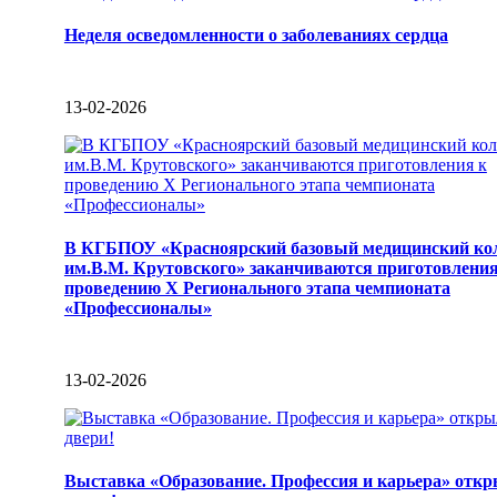
Неделя осведомленности о заболеваниях сердца
13-02-2026
В КГБПОУ «Красноярский базовый медицинский ко
им.В.М. Крутовского» заканчиваются приготовления
проведению X Регионального этапа чемпионата
«Профессионалы»
13-02-2026
Выставка «Образование. Профессия и карьера» откр