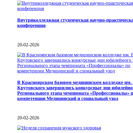
Внутриколледжная студенческая научно-практическ
конференция
20-02-2026
В Красноярском базовом медицинском колледже им.
Крутовского завершились конкурсные дни юбилейно
Регионального этапа чемпионата «Профессионалы» 
компетенции Медицинский и социальный уход
20-02-2026