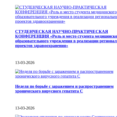
СТУДЕНЧЕСКАЯ НАУЧНО-ПРАКТИЧЕСКАЯ
КОНФЕРЕНЦИЯ «Роль и место студента медицинско
образовательного учреждения в реализации региона
проектов здравоохранения»
13-03-2026
Неделя по борьбе с заражением и распространением
хронического вирусного гепатита С
13-03-2026