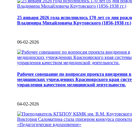
25 января 2026 года исполнилось 170 лет со дня рожд
Владимира Михайловича Крутовского (1856-1938 гг.)
06-02-2026
Рабочее совещание по вопросам проекта внедрения в
медицинских учреждениях Красноярского края сист
управления качеством медицинской деятельности.
04-02-2026