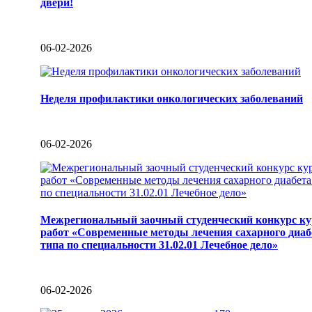
двери!
06-02-2026
Неделя профилактики онкологических заболеваний
06-02-2026
Межрегиональный заочный студенческий конкурс к
работ «Современные методы лечения сахарного диаб
типа по специальности 31.02.01 Лечебное дело»
06-02-2026