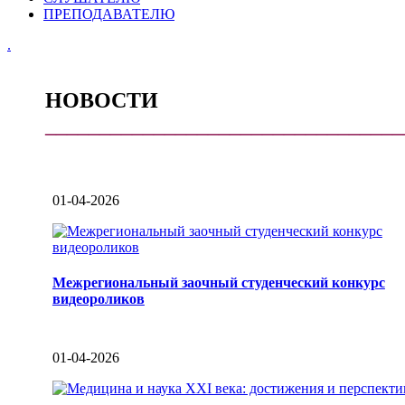
ПРЕПОДАВАТЕЛЮ
.
НОВОСТИ
_________________________________
01-04-2026
Межрегиональный заочный студенческий конкурс
видеороликов
01-04-2026