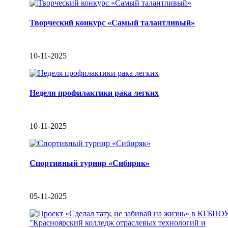
Творческий конкурс «Самый талантливый»
10-11-2025
Неделя профилактики рака легких
10-11-2025
Спортивный турнир «Сибиряк»
05-11-2025