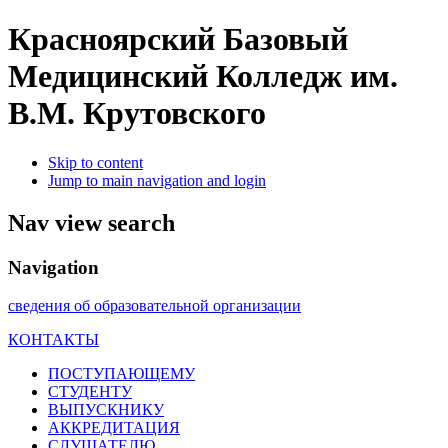
Красноярский Базовый
Медицинский Колледж им.
В.М. Крутовского
Skip to content
Jump to main navigation and login
Nav view search
Navigation
сведения об образовательной организации
КОНТАКТЫ
ПОСТУПАЮЩЕМУ
СТУДЕНТУ
ВЫПУСКНИКУ
АККРЕДИТАЦИЯ
СЛУШАТЕЛЮ