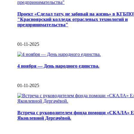
Проект «Сделал тату, не забивай на жизнь» в КГБП
"Красноярский колледж отраслевых технологий и
предпринимательства"
01-11-2025
4 ноября — День народного единства.
01-11-2025
Встреча с руководителем фонда помощи «СКАЛА» Е
Яковлевной Дергачёвой.