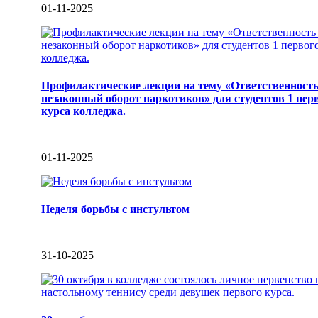
01-11-2025
Профилактические лекции на тему «Ответственность
незаконный оборот наркотиков» для студентов 1 пер
курса колледжа.
01-11-2025
Неделя борьбы с инстультом
31-10-2025