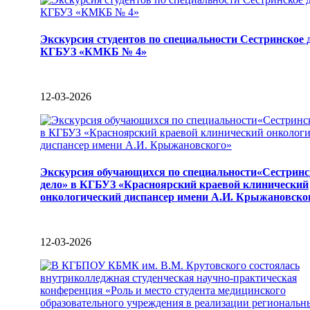
Экскурсия студентов по специальности Сестринское 
КГБУЗ «КМКБ № 4»
12-03-2026
Экскурсия обучающихся по специальности«Сестринс
дело» в КГБУЗ «Красноярский краевой клинический
онкологический диспансер имени А.И. Крыжановско
12-03-2026