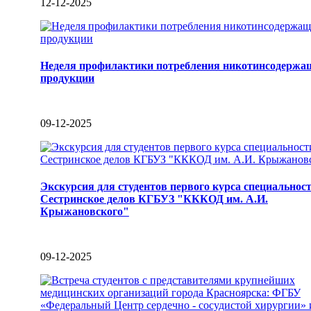
12-12-2025
Неделя профилактики потребления никотинсодержа
продукции
09-12-2025
Экскурсия для студентов первого курса специальнос
Сестринское делов КГБУЗ "КККОД им. А.И.
Крыжановского"
09-12-2025