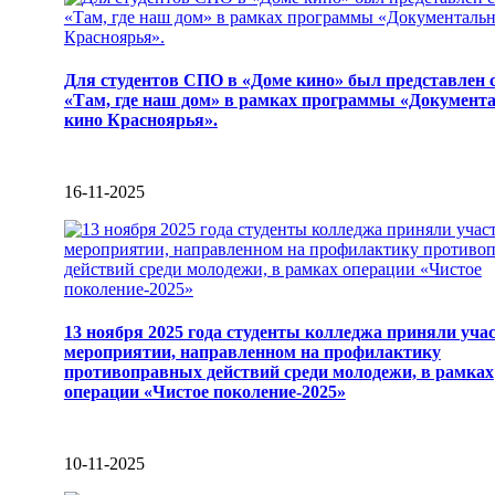
Для студентов СПО в «Доме кино» был представлен 
«Там, где наш дом» в рамках программы «Документ
кино Красноярья».
16-11-2025
13 ноября 2025 года студенты колледжа приняли учас
мероприятии, направленном на профилактику
противоправных действий среди молодежи, в рамках
операции «Чистое поколение-2025»
10-11-2025