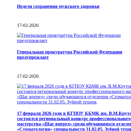
Неделя сохранения мужского здоровья
17-02-2026
Генеральная прокуратура Российской Федерации
предупреждает
17-02-2026
17 февраля 2026 годв в КГПОУ КБМК им. В.М.Крут
состоялся региональный конкурс профессионального
мастерства «Шаг вперед» среди обучающихся отделе
«Стоматология» специальности 31.02.05. Зубной техн