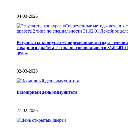
04-03-2026
Результаты конкурса «Современные методы лечения
сахарного диабета 2 типа по специальности 31.02.01 
дело»
02-03-2026
Всемирный день иммунитета
27-02-2026