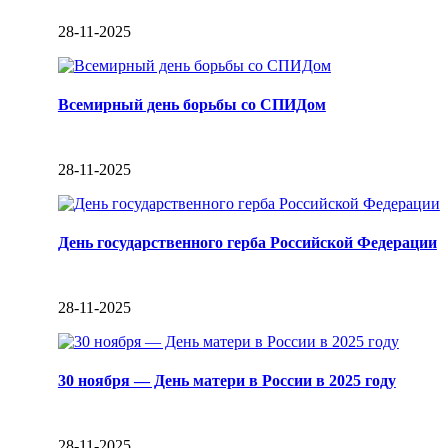
28-11-2025
Всемирный день борьбы со СПИДом
28-11-2025
День государственного герба Российской Федерации
28-11-2025
30 ноября — День матери в России в 2025 году
28-11-2025