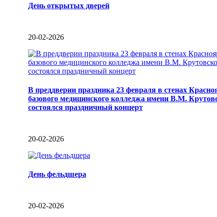
День открытых дверей
20-02-2026
В преддверии праздника 23 февраля в стенах Красно
базового медицинского колледжа имени В.М. Крутов
состоялся праздничный концерт
20-02-2026
День фельдшера
20-02-2026