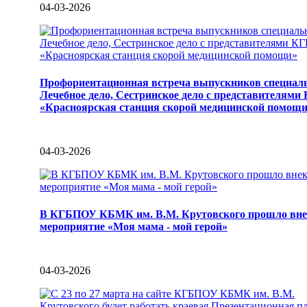
04-03-2026
Профориентационная встреча выпускников специал
Лечебное дело, Сестринское дело с представителями
«Красноярская станция скорой медицинской помощ
04-03-2026
В КГБПОУ КБМК им. В.М. Крутовского прошло вне
мероприятие «Моя мама - мой герой»
04-03-2026