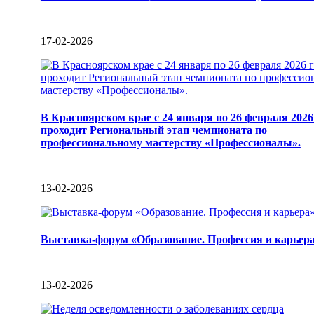
17-02-2026
В Красноярском крае с 24 января по 26 февраля 2026
проходит Региональный этап чемпионата по
профессиональному мастерству «Профессионалы».
13-02-2026
Выставка-форум «Образование. Профессия и карьер
13-02-2026